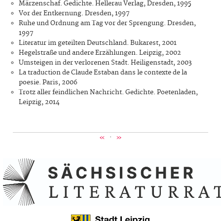
Märzenschaf. Gedichte. Hellerau Verlag, Dresden, 1995
Vor der Entkernung. Dresden, 1997
Ruhe und Ordnung am Tag vor der Sprengung. Dresden,
1997
Literatur im geteilten Deutschland. Bukarest, 2001
Hegelstraße und andere Erzählungen. Leipzig, 2002
Umsteigen in der verlorenen Stadt. Heiligenstadt, 2003
La traduction de Claude Estaban dans le contexte de la
poesie. Paris, 2006
Trotz aller feindlichen Nachricht. Gedichte. Poetenladen,
Leipzig, 2014
«
·
»