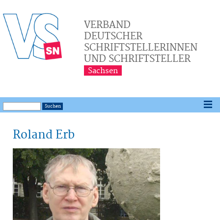
VERBAND
DEUTSCHER
SCHRIFTSTELLERINNEN
UND SCHRIFTSTELLER
Sachsen
Roland Erb