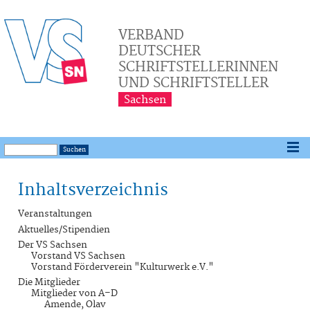
VERBAND
DEUTSCHER
SCHRIFTSTELLERINNEN
UND SCHRIFTSTELLER
Sachsen
Inhaltsverzeichnis
Veranstaltungen
Aktuelles/Stipendien
Der VS Sachsen
Vorstand VS Sachsen
Vorstand Förderverein "Kulturwerk e.V."
Die Mitglieder
Mitglieder von A–D
Amende, Olav